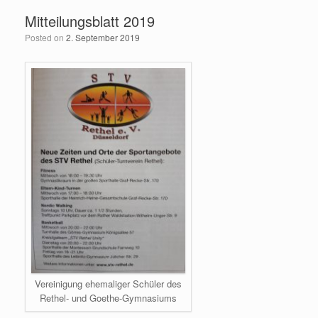
Mitteilungsblatt 2019
Posted on
2. September 2019
Vereinigung ehemaliger Schüler des
Rethel- und Goethe-Gymnasiums