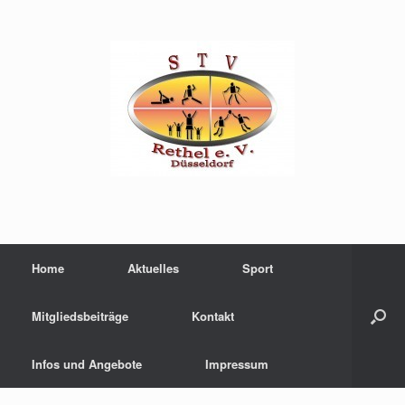
Home
Aktuelles
Sport
Mitgliedsbeiträge
Kontakt
Infos und Angebote
Impressum