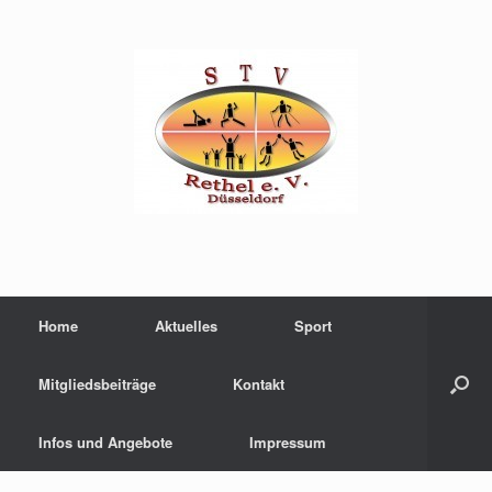
Home
Aktuelles
Sport
Mitgliedsbeiträge
Kontakt
Infos und Angebote
Impressum