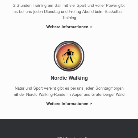
2 Stunden Training am Ball mit viel Spaß und voller Power gibt
es bei uns jeden Dienstag und Freitag Abend beim Basketball-
Training
Weitere Informationen
Nordic Walking
Natur und Sport vereint gibt es bei uns jeden Sonntagmorgen
mit der Nordic Walking-Runde im Aaper und Grafenberger Wald.
Weitere Informationen