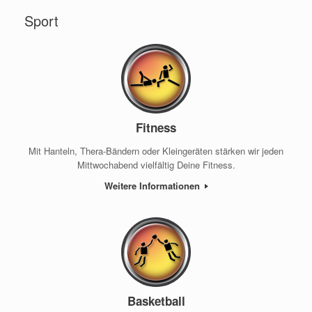
Sport
Fitness
Mit Hanteln, Thera-Bändern oder Kleingeräten stärken wir jeden
Mittwochabend vielfältig Deine Fitness.
Weitere Informationen
Basketball